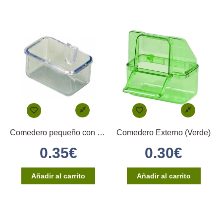
Comedero pequeño con enganche directo
Comedero Externo (Verde)
0.35
€
0.30
€
Añadir al carrito
Añadir al carrito