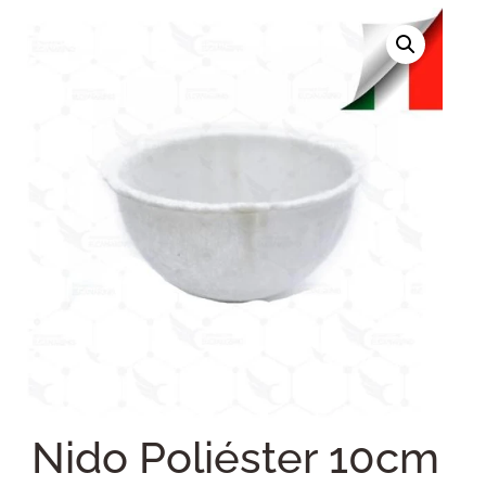
Nido Poliéster 10cm