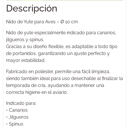
Descripción
Nido de Yute para Aves – Ø 10 cm
Nido de yute especialmente indicado para canarios,
jilgueros y spinus.
Gracias a su diseño flexible, es adaptable a todo tipo
de portanidos, garantizando un ajuste perfecto y
mayor estabilidad.
Fabricado en poliéster, permite una fácil limpieza,
siendo también ideal para uso desechable al finalizar la
temporada de cría, ayudando a mantener una
correcta higiene en el aviario.
Indicado para:
• Canarios
• Jilgueros
• Spinus