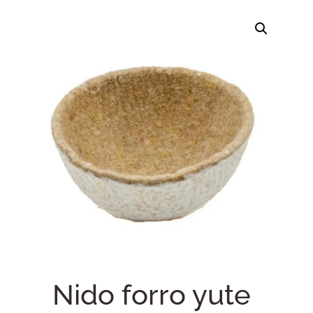
Nido forro yute