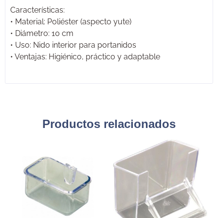
Características:
• Material: Poliéster (aspecto yute)
• Diámetro: 10 cm
• Uso: Nido interior para portanidos
• Ventajas: Higiénico, práctico y adaptable
Productos relacionados