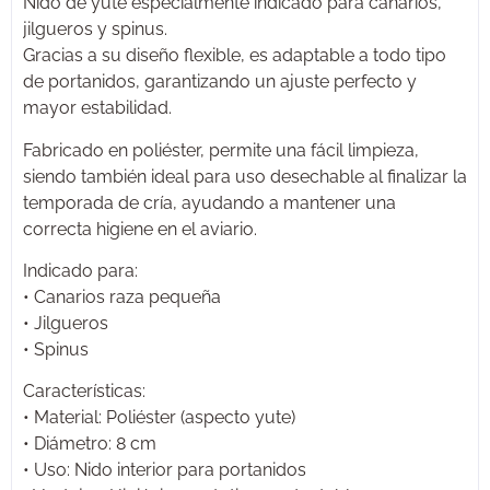
Nido de yute especialmente indicado para canarios,
jilgueros y spinus.
Gracias a su diseño flexible, es adaptable a todo tipo
de portanidos, garantizando un ajuste perfecto y
mayor estabilidad.
Fabricado en poliéster, permite una fácil limpieza,
siendo también ideal para uso desechable al finalizar la
temporada de cría, ayudando a mantener una
correcta higiene en el aviario.
Indicado para:
• Canarios raza pequeña
• Jilgueros
• Spinus
Características:
• Material: Poliéster (aspecto yute)
• Diámetro: 8 cm
• Uso: Nido interior para portanidos