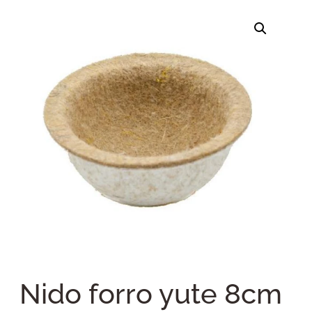
Nido forro yute 8cm