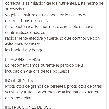
correcta la asimilación de los nutrientes. Está hecho de
sustancias
vegetales naturales indicados en los casos de
desequilibrios de la de la
flora bacteriana. Es fácilmente asimilable no tiene
contraindicaciones, es
rápidamente efectiva y fuerte, lo que contribuye con
éxito para combatir
las bacterias y hongos.
LE ACONSEJAMOS
Lo recomendamos durante el período de la
incubación y la cría de los polluelos.
INGREDIENTES
Productos de granos de cereales, productos de otras
semillas y frutos, productos de la industria azucarera
de remolacha.
INSTRUCCIONES DE USO