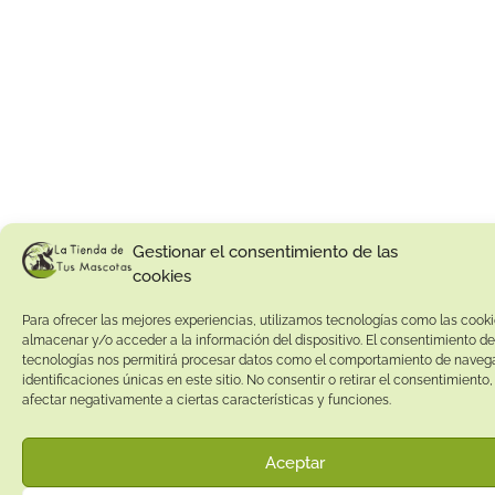
Gestionar el consentimiento de las
cookies
Para ofrecer las mejores experiencias, utilizamos tecnologías como las cook
almacenar y/o acceder a la información del dispositivo. El consentimiento de
tecnologías nos permitirá procesar datos como el comportamiento de navega
identificaciones únicas en este sitio. No consentir o retirar el consentimiento
afectar negativamente a ciertas características y funciones.
Aceptar