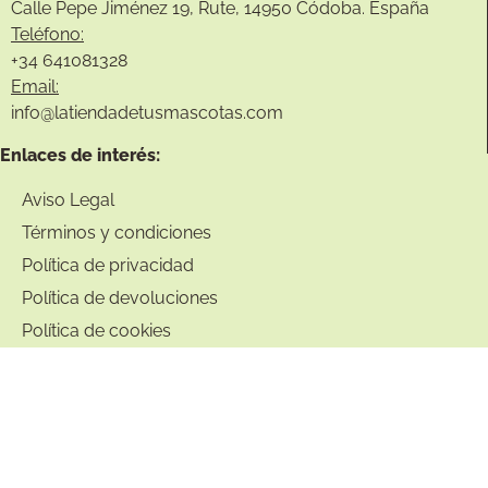
Calle Pepe Jiménez 19, Rute, 14950 Códoba. España
Teléfono:
+34
641081328
Email:
info@
latiendadetusmascotas.com
Enlaces de interés:
Aviso Legal
Términos y condiciones
Política de privacidad
Política de devoluciones
Política de cookies