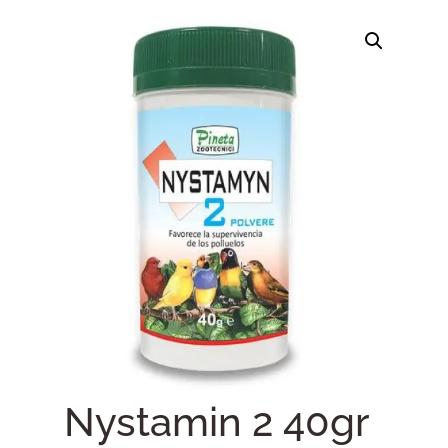
Nystamin 2 40gr