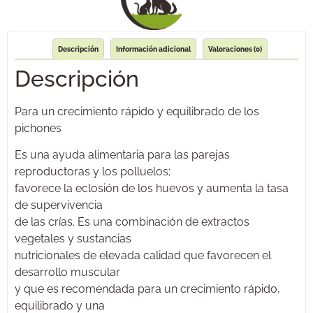
Descripción
Información adicional
Valoraciones (0)
Descripción
Para un crecimiento rápido y equilibrado de los
pichones
Es una ayuda alimentaria para las parejas
reproductoras y los polluelos;
favorece la eclosión de los huevos y aumenta la tasa
de supervivencia
de las crías. Es una combinación de extractos
vegetales y sustancias
nutricionales de elevada calidad que favorecen el
desarrollo muscular
y que es recomendada para un crecimiento rápido,
equilibrado y una