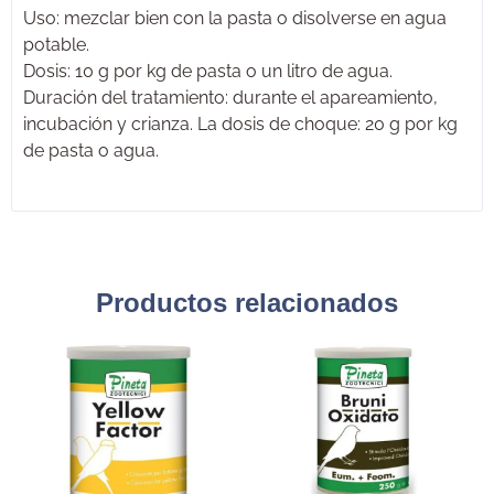
Uso: mezclar bien con la pasta o disolverse en agua
potable.
Dosis: 10 g por kg de pasta o un litro de agua.
Duración del tratamiento: durante el apareamiento,
incubación y crianza. La dosis de choque: 20 g por kg
de pasta o agua.
Productos relacionados