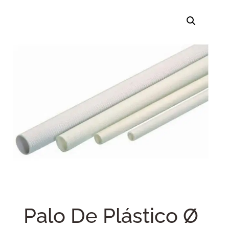
Palo De Plástico Ø