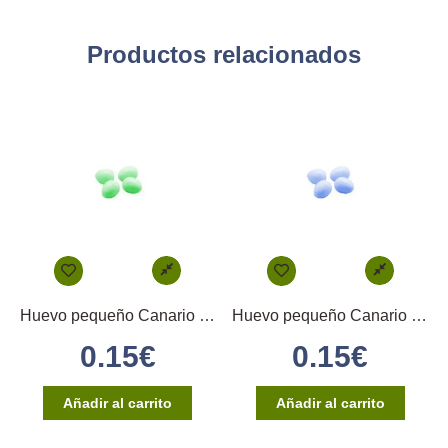
Productos relacionados
Huevo pequeño Canario (verde)
Huevo pequeño Canario (azul)
0.15
€
0.15
€
Añadir al carrito
Añadir al carrito