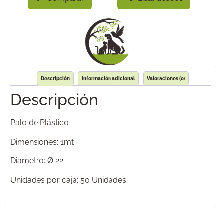
Descripción
Información adicional
Valoraciones (0)
Descripción
Palo de Plástico
Dimensiones: 1mt
Diametro: Ø 22
Unidades por caja: 50 Unidades.