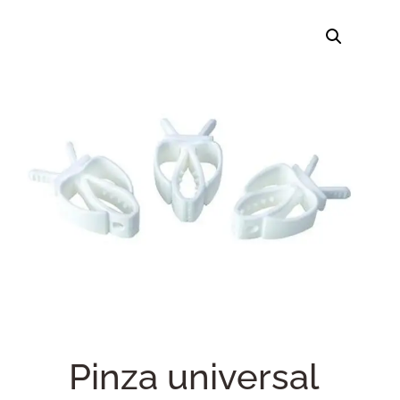
Pinza universal