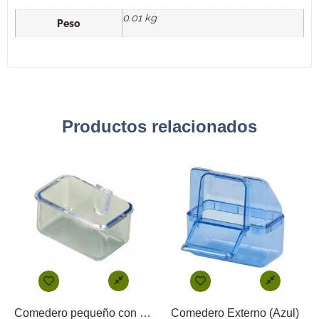
0.01 kg
Peso
Productos relacionados
Comedero pequeño con enganche directo
Comedero Externo (Azul)