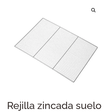
Rejilla zincada suelo