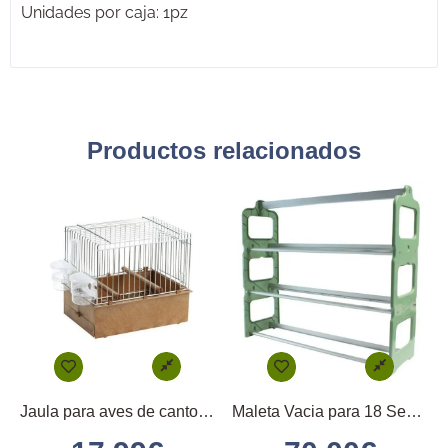
Unidades por caja: 1pz
Productos relacionados
Jaula para aves de canto para exposiciones
Maleta Vacia para 18 Secondinos Medios 18