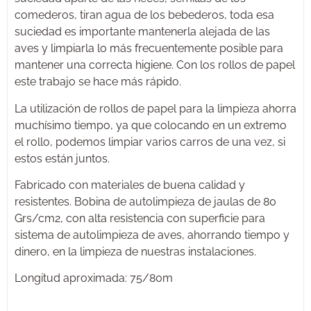
comederos, tiran agua de los bebederos, toda esa
suciedad es importante mantenerla alejada de las
aves y limpiarla lo más frecuentemente posible para
mantener una correcta higiene. Con los rollos de papel
este trabajo se hace más rápido.
La utilización de rollos de papel para la limpieza ahorra
muchísimo tiempo, ya que colocando en un extremo
el rollo, podemos limpiar varios carros de una vez, si
estos están juntos.
Fabricado con materiales de buena calidad y
resistentes. Bobina de autolimpieza de jaulas de 80
Grs/cm2, con alta resistencia con superficie para
sistema de autolimpieza de aves, ahorrando tiempo y
dinero, en la limpieza de nuestras instalaciones.
Longitud aproximada: 75/80m