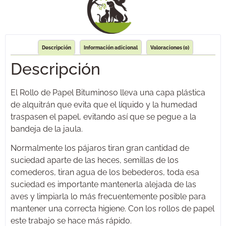
Descripción
Información adicional
Valoraciones (0)
Descripción
El Rollo de Papel Bituminoso lleva una capa plástica
de alquitrán que evita que el líquido y la humedad
traspasen el papel, evitando así que se pegue a la
bandeja de la jaula.
Normalmente los pájaros tiran gran cantidad de
suciedad aparte de las heces, semillas de los
comederos, tiran agua de los bebederos, toda esa
suciedad es importante mantenerla alejada de las
aves y limpiarla lo más frecuentemente posible para
mantener una correcta higiene. Con los rollos de papel
este trabajo se hace más rápido.