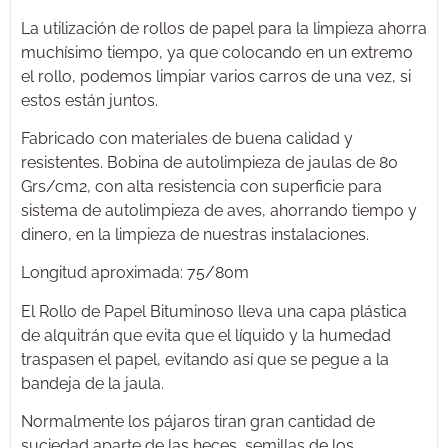
La utilización de rollos de papel para la limpieza ahorra
muchísimo tiempo, ya que colocando en un extremo
el rollo, podemos limpiar varios carros de una vez, si
estos están juntos.
Fabricado con materiales de buena calidad y
resistentes. Bobina de autolimpieza de jaulas de 80
Grs/cm2, con alta resistencia con superficie para
sistema de autolimpieza de aves, ahorrando tiempo y
dinero, en la limpieza de nuestras instalaciones.
Longitud aproximada: 75/80m
El Rollo de Papel Bituminoso lleva una capa plástica
de alquitrán que evita que el líquido y la humedad
traspasen el papel, evitando así que se pegue a la
bandeja de la jaula.
Normalmente los pájaros tiran gran cantidad de
suciedad aparte de las heces, semillas de los