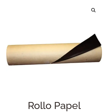
Rollo Papel