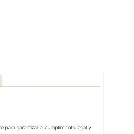
cto para garantizar el cumplimiento legal y