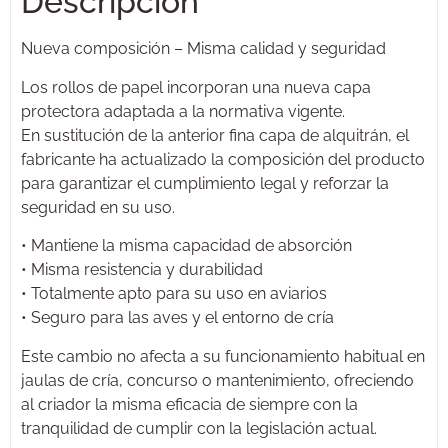
Descripción
Nueva composición – Misma calidad y seguridad
Los rollos de papel incorporan una nueva capa
protectora adaptada a la normativa vigente.
En sustitución de la anterior fina capa de alquitrán, el
fabricante ha actualizado la composición del producto
para garantizar el cumplimiento legal y reforzar la
seguridad en su uso.
• Mantiene la misma capacidad de absorción
• Misma resistencia y durabilidad
• Totalmente apto para su uso en aviarios
• Seguro para las aves y el entorno de cría
Este cambio no afecta a su funcionamiento habitual en
jaulas de cría, concurso o mantenimiento, ofreciendo
al criador la misma eficacia de siempre con la
tranquilidad de cumplir con la legislación actual.