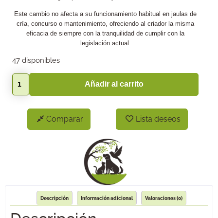
Este cambio no afecta a su funcionamiento habitual en jaulas de
cría, concurso o mantenimiento, ofreciendo al criador la misma
eficacia de siempre con la tranquilidad de cumplir con la
legislación actual.
47 disponibles
Añadir al carrito
Comparar
Lista deseos
Descripción
Información adicional
Valoraciones (0)