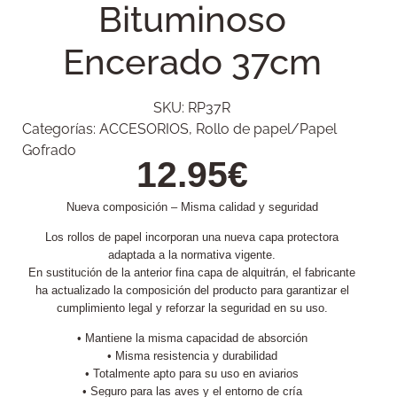
Bituminoso
Encerado 37cm
SKU:
RP37R
Categorías:
ACCESORIOS
,
Rollo de papel/Papel
Gofrado
12.95
€
Nueva composición – Misma calidad y seguridad
Los rollos de papel incorporan una nueva capa protectora
adaptada a la normativa vigente.
En sustitución de la anterior fina capa de alquitrán, el fabricante
ha actualizado la composición del producto para garantizar el
cumplimiento legal y reforzar la seguridad en su uso.
• Mantiene la misma capacidad de absorción
• Misma resistencia y durabilidad
• Totalmente apto para su uso en aviarios
• Seguro para las aves y el entorno de cría