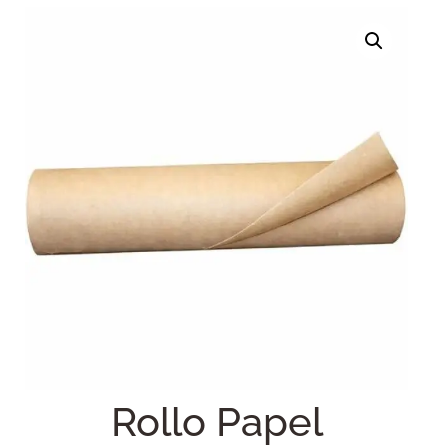
Rollo Papel