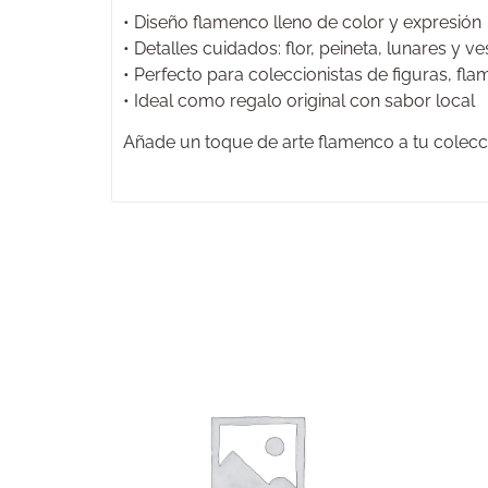
• Diseño flamenco lleno de color y expresión
• Detalles cuidados: flor, peineta, lunares y ve
• Perfecto para coleccionistas de figuras, fl
• Ideal como regalo original con sabor local
Añade un toque de arte flamenco a tu colecc