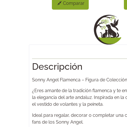
Comparar
Descripción
Sonny Angel Flamenca – Figura de Colección
¿Eres amante de la tradición flamenca y te 
la elegancia del arte andaluz. Inspirada en la
el vestido de volantes y la peineta.
Ideal para regalar, decorar o completar una 
fans de los Sonny Angel.