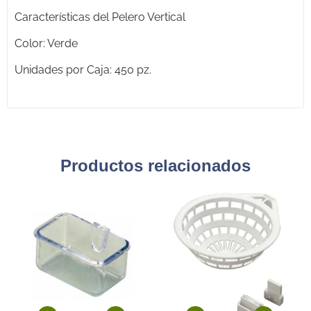
Características del Pelero Vertical
Color: Verde
Unidades por Caja: 450 pz.
Productos relacionados