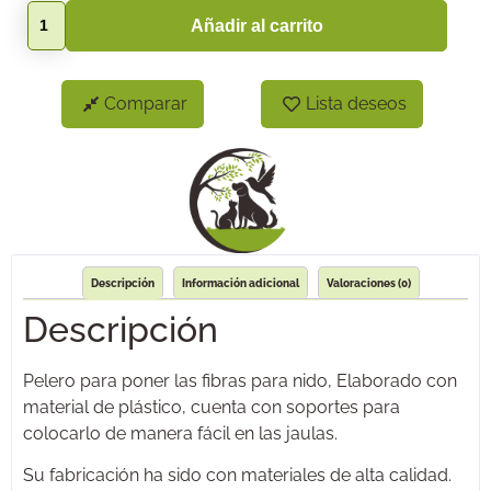
Añadir al carrito
Comparar
Lista deseos
Descripción
Información adicional
Valoraciones (0)
Descripción
Pelero para poner las fibras para nido, Elaborado con
material de plástico, cuenta con soportes para
colocarlo de manera fácil en las jaulas.
Su fabricación ha sido con materiales de alta calidad.