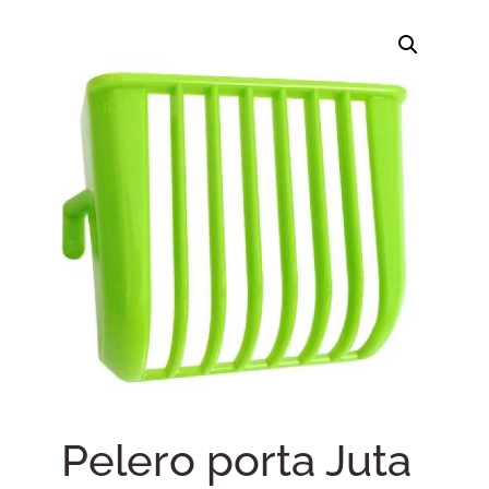
Pelero porta Juta