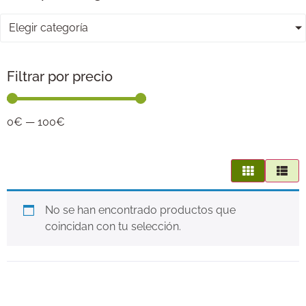
Elegir categoría
Filtrar por precio
0
€
—
100
€
No se han encontrado productos que
coincidan con tu selección.