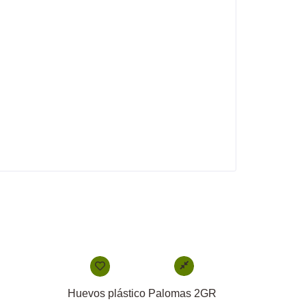
Huevos plástico Palomas 2GR