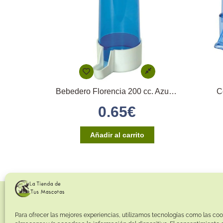
Bebedero Florencia 200 cc. Azul 2GR
C
0.65
€
Añadir al carrito
Para ofrecer las mejores experiencias, utilizamos tecnologías como las coo