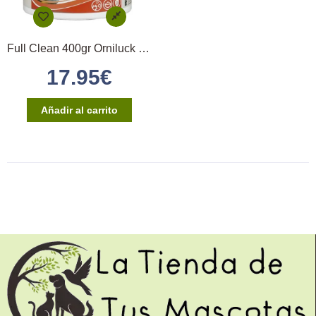
Full Clean 400gr Orniluck Protección natural
17.95
€
Añadir al carrito