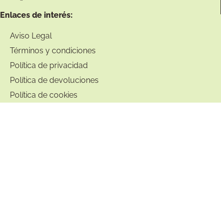
Enlaces de interés:
Aviso Legal
Términos y condiciones
Política de privacidad
Política de devoluciones
Política de cookies