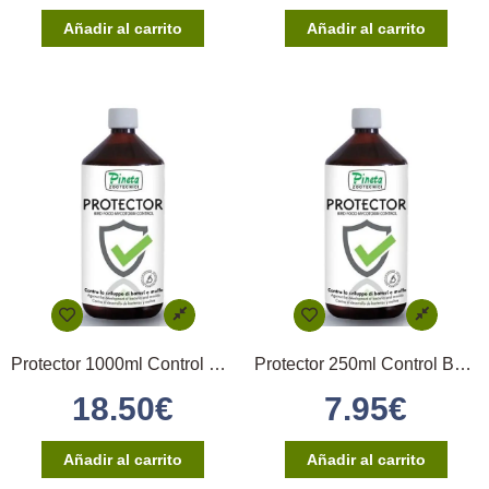
Añadir al carrito
Añadir al carrito
Protector 1000ml Control Bacteria y Hongos Pineta)
Protector 250ml Control Bacteria y Hongos Pineta
18.50
€
7.95
€
Añadir al carrito
Añadir al carrito