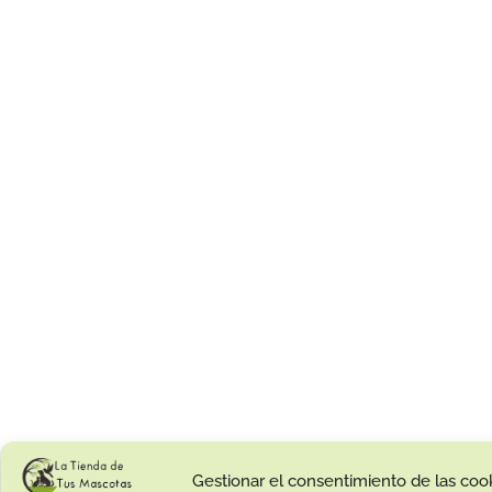
Gestionar el consentimiento de las coo