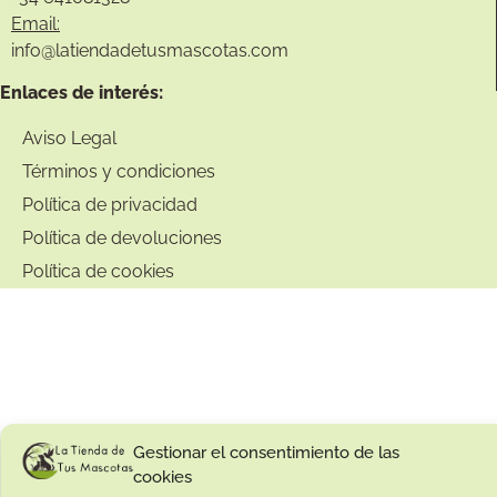
Email:
info@
latiendadetusmascotas.com
Enlaces de interés:
Aviso Legal
Términos y condiciones
Política de privacidad
Política de devoluciones
Política de cookies
Gestionar el consentimiento de las
cookies