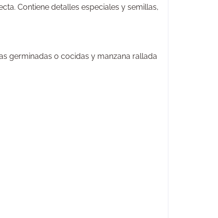
cta. Contiene detalles especiales y semillas,
las germinadas o cocidas y manzana rallada