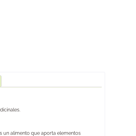
icinales.
Es un alimento que aporta elementos