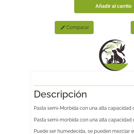
Añadir al carrito
Comparar
Descripción
Pasta semi-Morbida con una alta capacidad de
Pasta semi-morbida con una alta capacidad de
Puede ser humedecida, se pueden mezclar en 