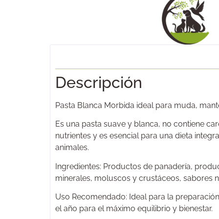
Descripción
Pasta Blanca Morbida ideal para muda, mante
Es una pasta suave y blanca, no contiene caro
nutrientes y es esencial para una dieta integr
animales.
Ingredientes: Productos de panadería, product
minerales, moluscos y crustáceos, sabores n
Uso Recomendado: Ideal para la preparación
el año para el máximo equilibrio y bienestar.