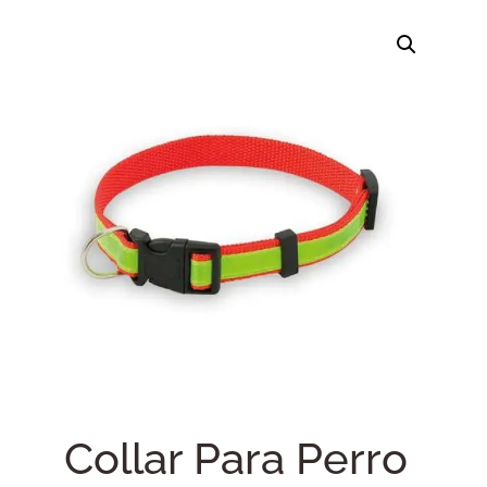
Collar Para Perro