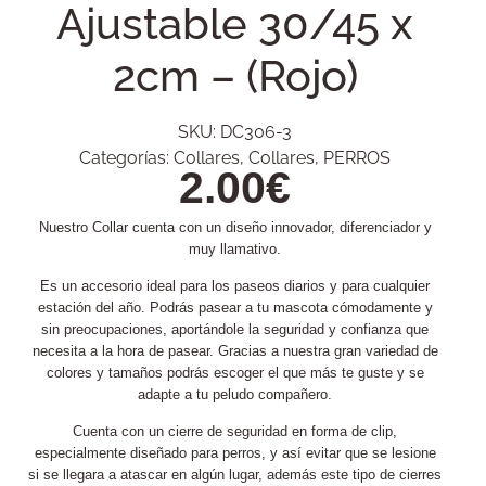
Ajustable 30/45 x
2cm – (Rojo)
SKU:
DC306-3
Categorías:
Collares
,
Collares
,
PERROS
2.00
€
Nuestro Collar cuenta con un diseño innovador, diferenciador y
muy llamativo.
Es un accesorio ideal para los paseos diarios y para cualquier
estación del año. Podrás pasear a tu mascota cómodamente y
sin preocupaciones, aportándole la seguridad y confianza que
necesita a la hora de pasear. Gracias a nuestra gran variedad de
colores y tamaños podrás escoger el que más te guste y se
adapte a tu peludo compañero.
Cuenta con un cierre de seguridad en forma de clip,
especialmente diseñado para perros, y así evitar que se lesione
si se llegara a atascar en algún lugar, además este tipo de cierres