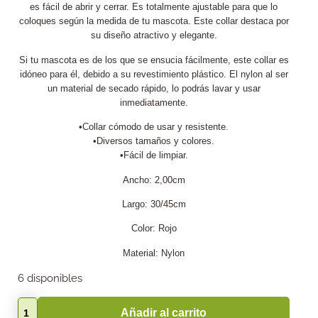
es fácil de abrir y cerrar. Es totalmente ajustable para que lo
coloques según la medida de tu mascota. Este collar destaca por
su diseño atractivo y elegante.
Si tu mascota es de los que se ensucia fácilmente, este collar es
idóneo para él, debido a su revestimiento plástico. El nylon al ser
un material de secado rápido, lo podrás lavar y usar
inmediatamente.
•Collar cómodo de usar y resistente.
•Diversos tamaños y colores.
•Fácil de limpiar.
Ancho: 2,00cm
Largo: 30/45cm
Color: Rojo
Material: Nylon
6 disponibles
Añadir al carrito