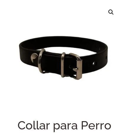
Collar para Perro