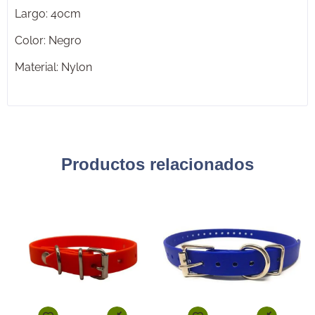
Largo: 40cm
Color: Negro
Material: Nylon
Productos relacionados