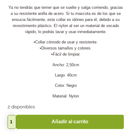
Ya no tendrás que temer que se suelte y salga corriendo, gracias
a su resistente anilla de acero. Si tu mascota es de los que se
ensucia fácilmente, este collar es idóneo para él, debido a su
revestimiento plástico. El nylon al ser un material de secado
rápido, lo podrás lavar y usar inmediatamente.
•Collar cómodo de usar y resistente.
•Diversos tamaños y colores.
•Fácil de limpiar.
Ancho: 2,50cm
Largo: 40cm
Color: Negro
Material: Nylon
2 disponibles
Añadir al carrito