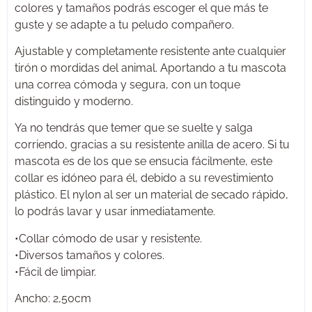
colores y tamaños podrás escoger el que más te
guste y se adapte a tu peludo compañero.
Ajustable y completamente resistente ante cualquier
tirón o mordidas del animal. Aportando a tu mascota
una correa cómoda y segura, con un toque
distinguido y moderno.
Ya no tendrás que temer que se suelte y salga
corriendo, gracias a su resistente anilla de acero. Si tu
mascota es de los que se ensucia fácilmente, este
collar es idóneo para él, debido a su revestimiento
plástico. El nylon al ser un material de secado rápido,
lo podrás lavar y usar inmediatamente.
•Collar cómodo de usar y resistente.
•Diversos tamaños y colores.
•Fácil de limpiar.
Ancho: 2,50cm