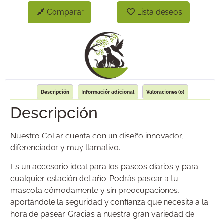
Comparar
Lista deseos
Descripción
Información adicional
Valoraciones (0)
Descripción
Nuestro Collar cuenta con un diseño innovador,
diferenciador y muy llamativo.
Es un accesorio ideal para los paseos diarios y para
cualquier estación del año. Podrás pasear a tu
mascota cómodamente y sin preocupaciones,
aportándole la seguridad y confianza que necesita a la
hora de pasear. Gracias a nuestra gran variedad de