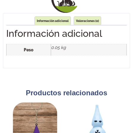
Información adicional
Valoraciones (0)
Información adicional
0.05 kg
Peso
Productos relacionados