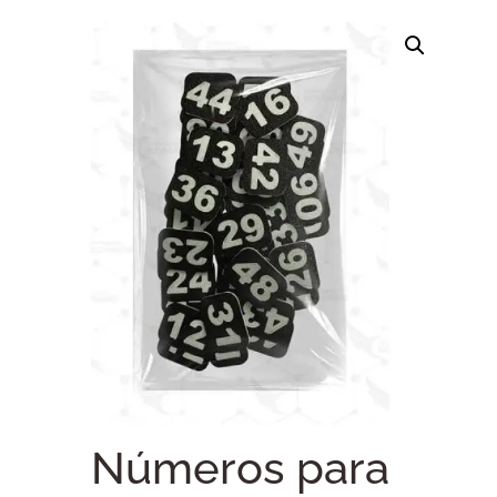
Números para