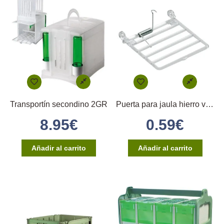
Transportín secondino 2GR
Puerta para jaula hierro vertical
8.95
€
0.59
€
Añadir al carrito
Añadir al carrito