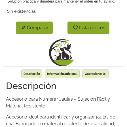
Solución práctica y duradera para mantener el orden en tu aviario.
Sin existencias
Comparar
Lista deseos
Descripción
Información adicional
Valoraciones (0)
Descripción
Accesorio para Numerar Jaulas – Sujeción Fácil y
Material Resistente
Accesorio ideal para identificar y organizar jaulas de
cría. Fabricado en material resistente de alta calidad,