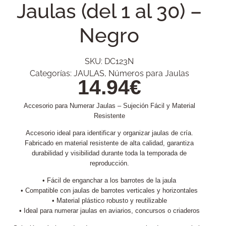
Jaulas (del 1 al 30) –
Negro
SKU:
DC123N
Categorías:
JAULAS
,
Números para Jaulas
14.94
€
Accesorio para Numerar Jaulas – Sujeción Fácil y Material
Resistente
Accesorio ideal para identificar y organizar jaulas de cría.
Fabricado en material resistente de alta calidad, garantiza
durabilidad y visibilidad durante toda la temporada de
reproducción.
• Fácil de enganchar a los barrotes de la jaula
• Compatible con jaulas de barrotes verticales y horizontales
• Material plástico robusto y reutilizable
• Ideal para numerar jaulas en aviarios, concursos o criaderos