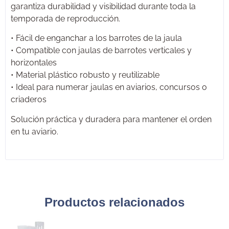
garantiza durabilidad y visibilidad durante toda la
temporada de reproducción.
• Fácil de enganchar a los barrotes de la jaula
• Compatible con jaulas de barrotes verticales y
horizontales
• Material plástico robusto y reutilizable
• Ideal para numerar jaulas en aviarios, concursos o
criaderos
Solución práctica y duradera para mantener el orden
en tu aviario.
Productos relacionados