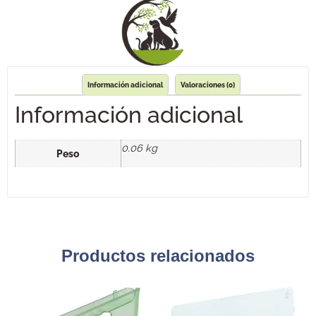
Información adicional
Valoraciones (0)
Información adicional
0.06 kg
Peso
Productos relacionados