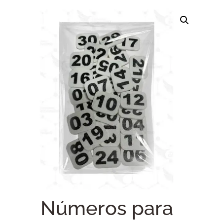
Números para