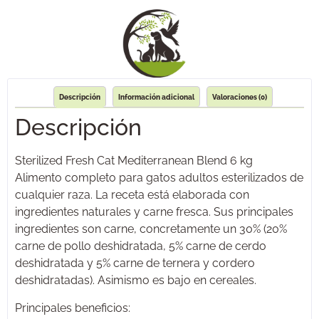
Descripción
Información adicional
Valoraciones (0)
Descripción
Sterilized Fresh Cat Mediterranean Blend 6 kg
Alimento completo para gatos adultos esterilizados de
cualquier raza. La receta está elaborada con
ingredientes naturales y carne fresca. Sus principales
ingredientes son carne, concretamente un 30% (20%
carne de pollo deshidratada, 5% carne de cerdo
deshidratada y 5% carne de ternera y cordero
deshidratadas). Asimismo es bajo en cereales.
Principales beneficios: