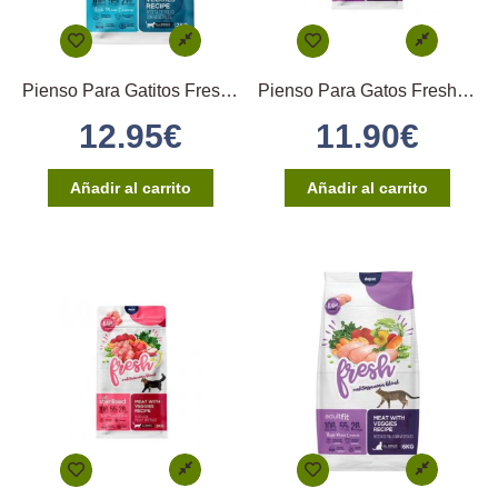
Pienso Para Gatitos Fresh Kitten 2Kg
Pienso Para Gatos Fresh mediterranean blend 2kg
12.95
€
11.90
€
Añadir al carrito
Añadir al carrito