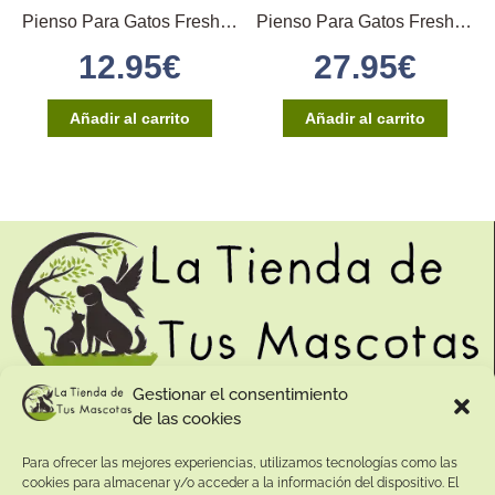
Pienso Para Gatos Fresh Sterilised 2Kg
Pienso Para Gatos Fresh Adulto 6Kg
12.95
€
27.95
€
Añadir al carrito
Añadir al carrito
Gestionar el consentimiento
de las cookies
Contacto:
Para ofrecer las mejores experiencias, utilizamos tecnologías como las
Dirección:
cookies para almacenar y/o acceder a la información del dispositivo. El