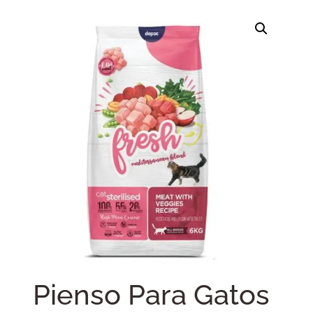
Pienso Para Gatos