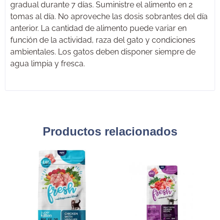
gradual durante 7 días. Suministre el alimento en 2
tomas al día. No aproveche las dosis sobrantes del día
anterior. La cantidad de alimento puede variar en
función de la actividad, raza del gato y condiciones
ambientales. Los gatos deben disponer siempre de
agua limpia y fresca.
Productos relacionados