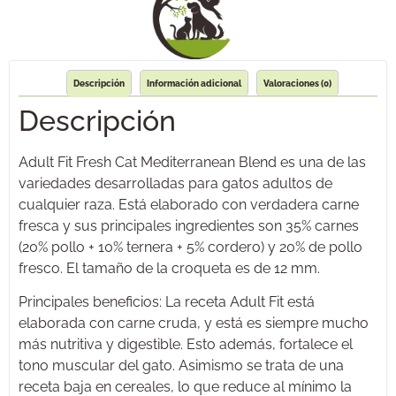
Descripción
Información adicional
Valoraciones (0)
Descripción
Adult Fit Fresh Cat Mediterranean Blend es una de las
variedades desarrolladas para gatos adultos de
cualquier raza. Está elaborado con verdadera carne
fresca y sus principales ingredientes son 35% carnes
(20% pollo + 10% ternera + 5% cordero) y 20% de pollo
fresco. El tamaño de la croqueta es de 12 mm.
Principales beneficios: La receta Adult Fit está
elaborada con carne cruda, y está es siempre mucho
más nutritiva y digestible. Esto además, fortalece el
tono muscular del gato. Asimismo se trata de una
receta baja en cereales, lo que reduce al mínimo la