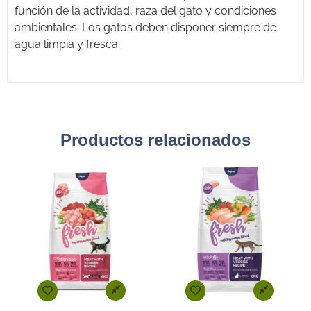
función de la actividad, raza del gato y condiciones
ambientales. Los gatos deben disponer siempre de
agua limpia y fresca.
Productos relacionados