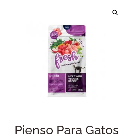
Pienso Para Gatos