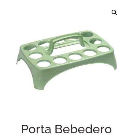
Porta Bebedero