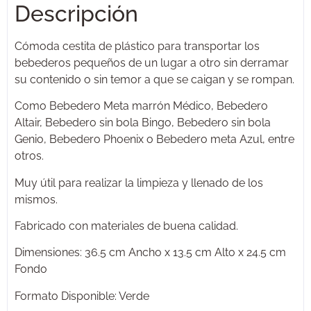
Descripción
Cómoda cestita de plástico para transportar los
bebederos pequeños de un lugar a otro sin derramar
su contenido o sin temor a que se caigan y se rompan.
Como Bebedero Meta marrón Médico, Bebedero
Altair, Bebedero sin bola Bingo, Bebedero sin bola
Genio, Bebedero Phoenix o Bebedero meta Azul, entre
otros.
Muy útil para realizar la limpieza y llenado de los
mismos.
Fabricado con materiales de buena calidad.
Dimensiones: 36.5 cm Ancho x 13.5 cm Alto x 24.5 cm
Fondo
Formato Disponible: Verde