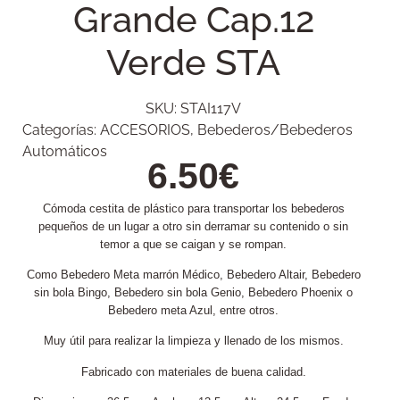
Grande Cap.12
Verde STA
SKU:
STAI117V
Categorías:
ACCESORIOS
,
Bebederos/Bebederos
Automáticos
6.50
€
Cómoda cestita de plástico para transportar los bebederos
pequeños de un lugar a otro sin derramar su contenido o sin
temor a que se caigan y se rompan.
Como Bebedero Meta marrón Médico, Bebedero Altair, Bebedero
sin bola Bingo, Bebedero sin bola Genio, Bebedero Phoenix o
Bebedero meta Azul, entre otros.
Muy útil para realizar la limpieza y llenado de los mismos.
Fabricado con materiales de buena calidad.