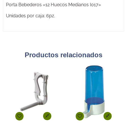
Porta Bebederos «12 Huecos Medianos I017»
Unidades por caja: 6pz.
Productos relacionados