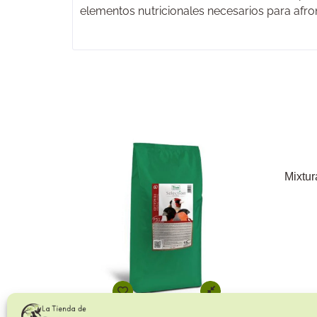
elementos nutricionales necesarios para afron