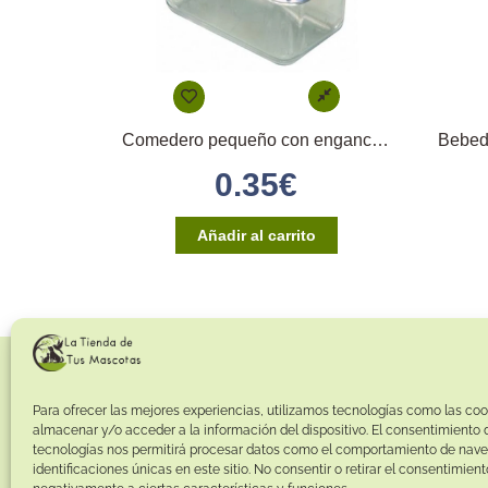
Comedero pequeño con enganche directo
0.35
€
Añadir al carrito
Para ofrecer las mejores experiencias, utilizamos tecnologías como las coo
almacenar y/o acceder a la información del dispositivo. El consentimiento 
tecnologías nos permitirá procesar datos como el comportamiento de nave
identificaciones únicas en este sitio. No consentir o retirar el consentimien