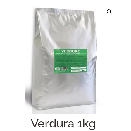
Verdura 1kg