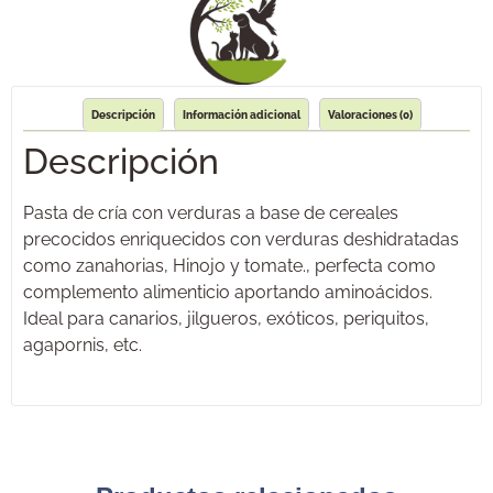
Descripción
Información adicional
Valoraciones (0)
Descripción
Pasta de cría con verduras a base de cereales
precocidos enriquecidos con verduras deshidratadas
como zanahorias, Hinojo y tomate., perfecta como
complemento alimenticio aportando aminoácidos.
Ideal para canarios, jilgueros, exóticos, periquitos,
agapornis, etc.